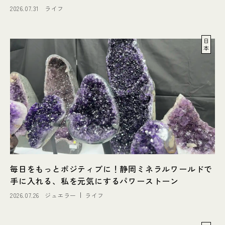
2026.07.31
ライフ
日
本
毎日をもっとポジティブに！静岡ミネラルワールドで
手に入れる、私を元気にするパワーストーン
2026.07.26
ジュエラー
ライフ