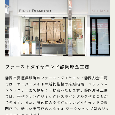
ファーストダイヤモンド静岡彫金工房
静岡市葵区呉服町のファーストダイヤモンド静岡彫金工房
では、オーダーメイドの婚約指輪や結婚指輪、ファッショ
ンジュエリーまで幅広くご提案いたします。静岡彫金工房
では、手作りリングやネックレスやバングルを作ることが
できます。また、県内初のラボグロウンダイヤモンドの専
門店で、新しい宝石店のスタイル ワークショップ型のジュ
エリーショップです。