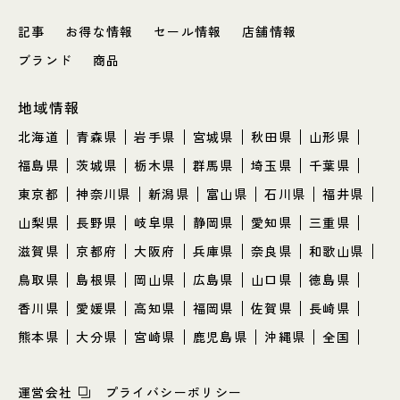
記事
お得な情報
セール情報
店舗情報
ブランド
商品
地域情報
北海道
青森県
岩手県
宮城県
秋田県
山形県
福島県
茨城県
栃木県
群馬県
埼玉県
千葉県
東京都
神奈川県
新潟県
富山県
石川県
福井県
山梨県
長野県
岐阜県
静岡県
愛知県
三重県
滋賀県
京都府
大阪府
兵庫県
奈良県
和歌山県
鳥取県
島根県
岡山県
広島県
山口県
徳島県
香川県
愛媛県
高知県
福岡県
佐賀県
長崎県
熊本県
大分県
宮崎県
鹿児島県
沖縄県
全国
運営会社
プライバシーポリシー