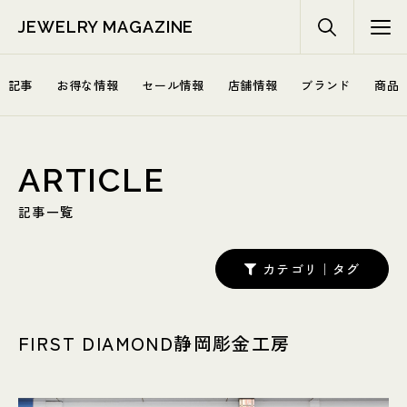
JEWELRY MAGAZINE
記事
お得な情報
セール情報
店舗情報
ブランド
商品
ARTICLE
記事一覧
カテゴリ｜タグ
FIRST DIAMOND静岡彫金工房