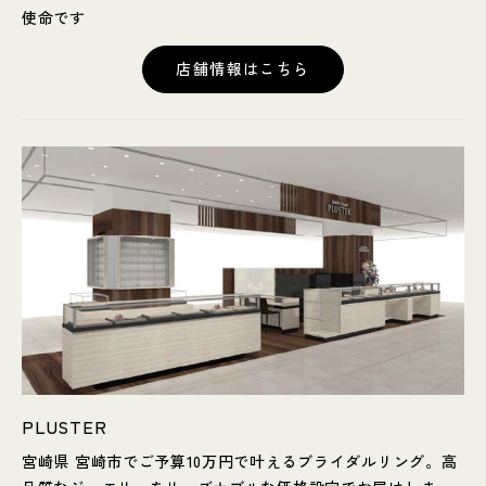
使命です
店舗情報はこちら
PLUSTER
宮崎県 宮崎市でご予算10万円で叶えるブライダルリング。高