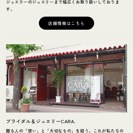
ジュエラーのジュエリーまで幅広くお取り扱いしておりま
す。
店舗情報はこちら
ブライダル＆ジュエリーCARA.
贈る人の「想い」と「大切なもの」を結う。これが私たちの