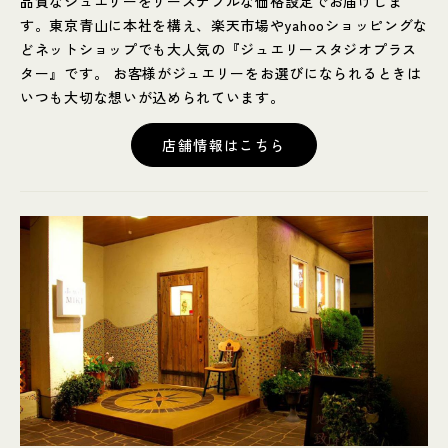
品質なジュエリーをリーズナブルな価格設定でお届けしま
す。東京青山に本社を構え、楽天市場やyahooショッピングな
どネットショップでも大人気の『ジュエリースタジオプラス
ター』です。 お客様がジュエリーをお選びになられるときは
いつも大切な想いが込められています。
店舗情報はこちら