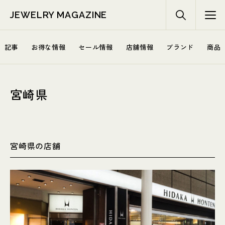
JEWELRY MAGAZINE
記事
お得な情報
セール情報
店舗情報
ブランド
商品
宮崎県
宮崎県の店舗