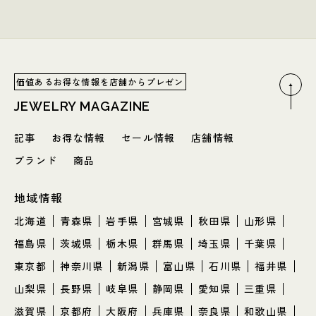
価値あるお得な情報を店舗からプレゼン
JEWELRY MAGAZINE
記事
お得な情報
セール情報
店舗情報
ブランド
商品
地域情報
北海道
青森県
岩手県
宮城県
秋田県
山形県
福島県
茨城県
栃木県
群馬県
埼玉県
千葉県
東京都
神奈川県
新潟県
富山県
石川県
福井県
山梨県
長野県
岐阜県
静岡県
愛知県
三重県
滋賀県
京都府
大阪府
兵庫県
奈良県
和歌山県