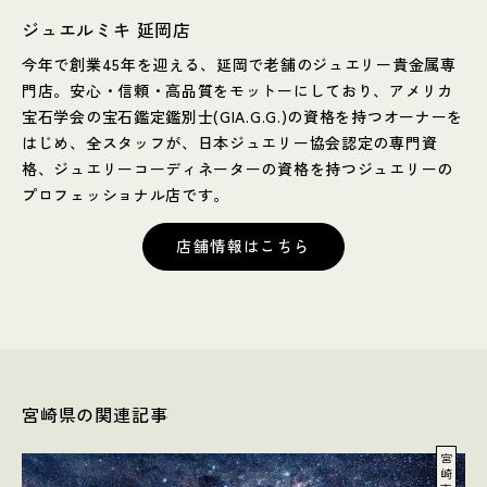
ジュエルミキ 延岡店
今年で創業45年を迎える、延岡で老舗のジュエリー貴金属専
門店。安心・信頼・高品質をモットーにしており、アメリカ
宝石学会の宝石鑑定鑑別士(GIA.G.G.)の資格を持つオーナーを
はじめ、全スタッフが、日本ジュエリー協会認定の専門資
格、ジュエリーコーディネーターの資格を持つジュエリーの
プロフェッショナル店です。
店舗情報はこちら
宮崎県の関連記事
宮
崎