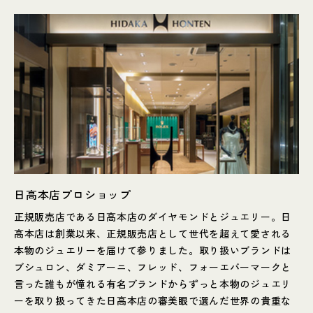
日高本店プロショップ
正規販売店である日高本店のダイヤモンドとジュエリー。日
高本店は創業以来、正規販売店として世代を超えて愛される
本物のジュエリーを届けて参りました。取り扱いブランドは
ブシュロン、ダミアーニ、フレッド、フォーエバーマークと
言った誰もが憧れる有名ブランドからずっと本物のジュエリ
ーを取り扱ってきた日高本店の審美眼で選んだ世界の貴重な