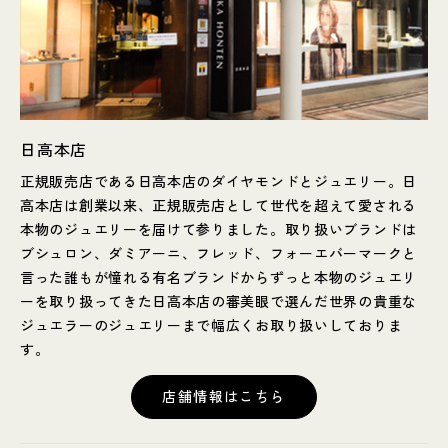
日高本店
正規販売店である日高本店のダイヤモンドとジュエリー。日
高本店は創業以来、正規販売店として世代を超えて愛される
本物のジュエリーを届けて参りました。取り扱いブランドは
ブシュロン、ダミアーニ、フレッド、フォーエバーマークと
言った誰もが憧れる有名ブランドからずっと本物のジュエリ
ーを取り扱ってきた日高本店の審美眼で選んだ世界の貴重な
ジュエラーのジュエリーまで幅広くお取り扱いしておりま
す。
店舗情報はこちら