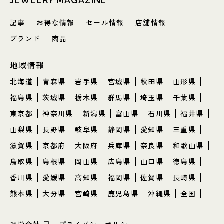
JEWELRY MAGAZINE
記事
お得な情報
セール情報
店舗情報
ブランド
商品
地域情報
北海道
青森県
岩手県
宮城県
秋田県
山形県
福島県
茨城県
栃木県
群馬県
埼玉県
千葉県
東京都
神奈川県
新潟県
富山県
石川県
福井県
山梨県
長野県
岐阜県
静岡県
愛知県
三重県
滋賀県
京都府
大阪府
兵庫県
奈良県
和歌山県
鳥取県
島根県
岡山県
広島県
山口県
徳島県
香川県
愛媛県
高知県
福岡県
佐賀県
長崎県
熊本県
大分県
宮崎県
鹿児島県
沖縄県
全国