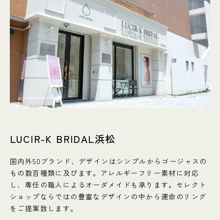
LUCIR-K BRIDAL浜松
国内外50ブランド、デザインはシンプルからゴージャスの
もの数百種類に及びます。アレルギーフリー素材に対応
し、専任の職人によるオーダメイドも承ります。セレクト
ショップならではの豊富なデザインの中から運命のリング
をご提案致します。