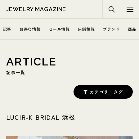
JEWELRY MAGAZINE
記事
お得な情報
セール情報
店舗情報
ブランド
商品
ARTICLE
記事一覧
カテゴリ｜タグ
LUCIR-K BRIDAL 浜松