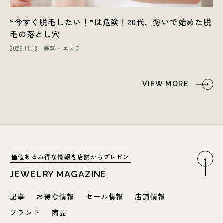
“今すぐ脱毛したい！”は危険！20代、勢いで始めた脱
毛の落とし穴
2025.11.13
美容・エステ
VIEW MORE
価値あるお得な情報を店舗からプレゼン
JEWELRY MAGAZINE
記事
お得な情報
セール情報
店舗情報
ブランド
商品