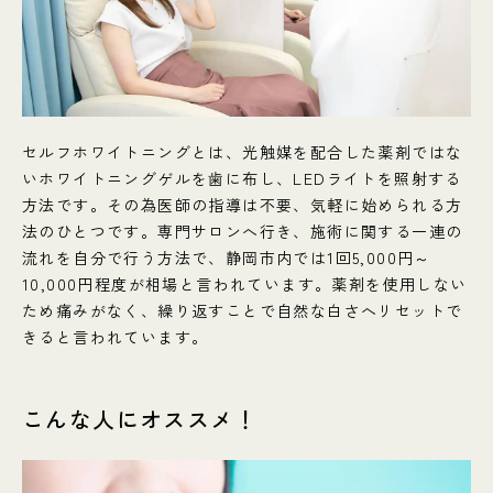
セルフホワイトニングとは、光触媒を配合した薬剤ではな
いホワイトニングゲルを歯に布し、LEDライトを照射する
方法です。その為医師の指導は不要、気軽に始められる方
法のひとつです。専門サロンへ行き、施術に関する一連の
流れを自分で行う方法で、静岡市内では1回5,000円～
10,000円程度が相場と言われています。薬剤を使用しない
ため痛みがなく、繰り返すことで自然な白さへリセットで
きると言われています。
こんな人にオススメ！