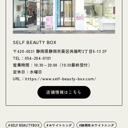
SELF BEAUTY BOX
〒420-0031 静岡県静岡市葵区呉服町2丁目5-13 2F
TEL：054-204-0101
営業時間：10:30～20:00（19:30最終受付）
定休日：水曜日
URL：
https://www.self-beauty-box.com/
店舗情報はこちら
SELF BEAUTYBOX
ホワイトニング
静岡市ホワイトニング