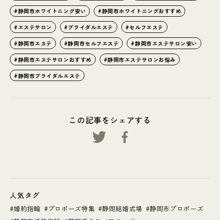
静岡市ホワイトニング安い
静岡市ホワイトニングおすすめ
エステサロン
ブライダルエステ
セルフエステ
静岡市エステ
静岡市セルフエステ
静岡市エステサロン安い
静岡市エステサロンおすすめ
静岡市エステサロンお悩み
静岡市ブライダルエステ
この記事をシェアする
人気タグ
婚約指輪
プロポーズ特集
静岡結婚式場
静岡市プロポーズ