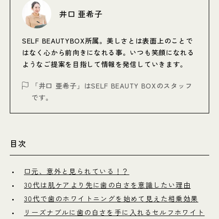
井口 亜希子
SELF BEAUTYBOX所属。美しさとは表面上のことで
はなく心から前向きになれる事。いつも笑顔になれる
ようなご提案を目指して情報を発信していきます。
「井口 亜希子」はSELF BEAUTY BOXのスタッフ
です。
目次
口元、意外と見られている！？
30代は肌ケアより先に歯の白さを意識したい理由
30代で歯のホワイトニングを始めて見えた相乗効果
リーズナブルに歯の白さを手に入れるセルフホワイト