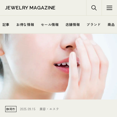
JEWELRY MAGAZINE
記事
お得な情報
セール情報
店舗情報
ブランド
商品
2025.09.15
美容・エステ
静岡市