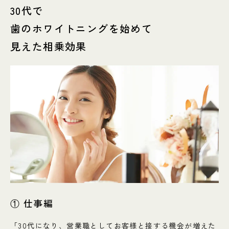
30代で
歯のホワイトニングを始めて
見えた相乗効果
① 仕事編
「30代になり、営業職としてお客様と接する機会が増えた