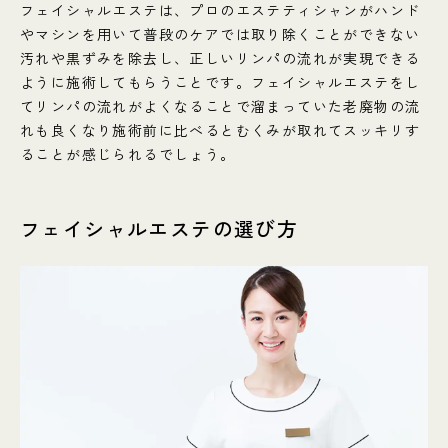
フェイシャルエステは、プロのエステティシャンがハンド
やマシンを用いて普段のケアでは取り除くことができない
汚れや黒ずみを除去し、正しいリンパの流れが実現できる
ように施術してもらうことです。フェイシャルエステをし
てリンパの流れがよくなることで溜まっていた老廃物の流
れも良くなり施術前に比べるとむくみが取れてスッキリす
ることが感じられるでしょう。
フェイシャルエステの選び方