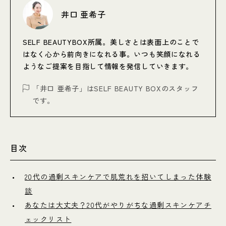
井口 亜希子
SELF BEAUTYBOX所属。美しさとは表面上のことで
はなく心から前向きになれる事。いつも笑顔になれる
ようなご提案を目指して情報を発信していきます。
「井口 亜希子」はSELF BEAUTY BOXのスタッフ
です。
目次
20代の過剰スキンケアで肌荒れを招いてしまった体験
談
あなたは大丈夫？20代がやりがちな過剰スキンケアチ
ェックリスト