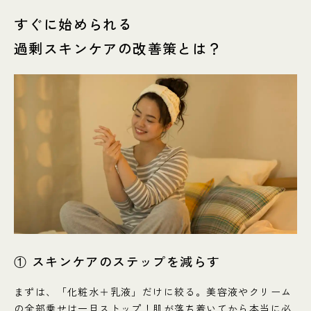
すぐに始められる
過剰スキンケアの改善策とは？
① スキンケアのステップを減らす
まずは、「化粧水＋乳液」だけに絞る。美容液やクリーム
の全部乗せは一旦ストップ！肌が落ち着いてから本当に必