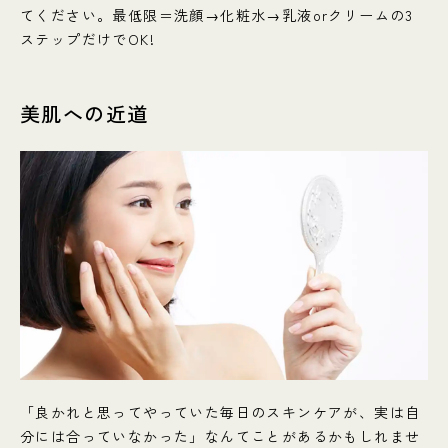
てください。最低限＝洗顔→化粧水→乳液orクリームの3
ステップだけでOK!
美肌への近道
「良かれと思ってやっていた毎日のスキンケアが、実は自
分には合っていなかった」なんてことがあるかもしれませ