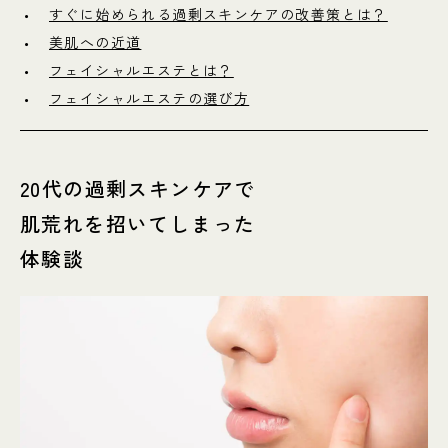
すぐに始められる過剰スキンケアの改善策とは？
美肌への近道
フェイシャルエステとは？
フェイシャルエステの選び方
20代の過剰スキンケアで
肌荒れを招いてしまった
体験談