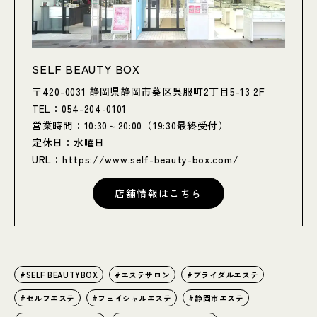
SELF BEAUTY BOX
〒420-0031 静岡県静岡市葵区呉服町2丁目5-13 2F
TEL：054-204-0101
営業時間：10:30～20:00（19:30最終受付）
定休日：水曜日
URL：
https://www.self-beauty-box.com/
店舗情報はこちら
SELF BEAUTYBOX
エステサロン
ブライダルエステ
セルフエステ
フェイシャルエステ
静岡市エステ