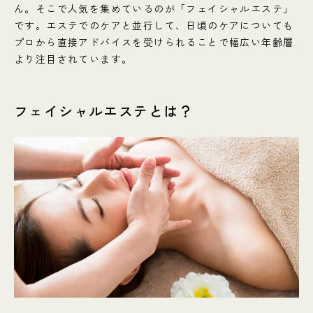
ん。そこで人気を集めているのが「フェイシャルエステ」
です。エステでのケアと並行して、日頃のケアについても
プロから直接アドバイスを受けられることで幅広い年齢層
より注目されています。
フェイシャルエステとは？