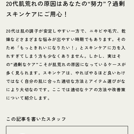
20代肌荒れの原因はあなたの“努力”？過剰
スキンケアにご用心！
20代は肌の調子が安定しやすい一方で、ニキビや毛穴、乾
燥などさまざまな悩みが出やすい時期でもあります。その
ため「もっときれいになりたい！」とスキンケアに力を入
れすぎてしまう方も少なくありません。しかし、実はそ
の“過剰なケア”こそが肌荒れの原因になっているケースが
多く見られます。スキンケアは、やればやるほど良いわけ
ではなく自分の肌に合った適切な方法とアイテム選びがな
により大切なのです。ここでは適切なケアの方法や改善策
について紹介します。
この記事を書いたスタッフ