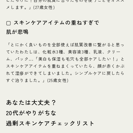
メします。」(27歳女性)
▢ スキンケアアイテムの重ねすぎで
肌が悲鳴
「とにかく良いものを全部使えば肌質改善に繋がると思っ
ていたわたしは、化粧水3種、美容液3種、乳液、クリー
ム、パック...「美白も保湿も毛穴も全部ケアしたい！」と
スキンケアアイテムを重ねまくっていたら、顔が赤くかぶ
れて湿疹ができてしまいました。シンプルケアに戻したら
すぐ治りました。」(25歳女性)
あなたは大丈夫？
20代がやりがちな
過剰スキンケアチェックリスト