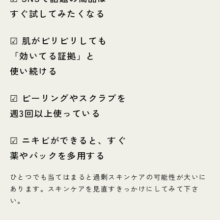
すぐ試してみたくなる
☑ 肌がピリピリしても
「効いてる証拠」と
使い続ける
☑ ピーリングやスクラブを
週3回以上使っている
☑ ニキビができると、すぐ
薬やパックを多用する
ひとつでも当てはまると過剰スキンケアの可能性が大いに
あります。スキンケアを見直すきっかけにしてみて下さ
い。