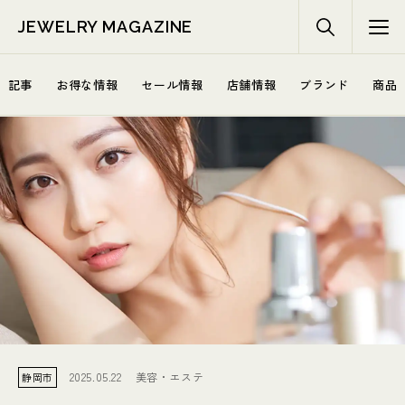
JEWELRY MAGAZINE
記事
お得な情報
セール情報
店舗情報
ブランド
商品
2025.05.22
美容・エステ
静岡市