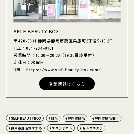
SELF BEAUTY BOX
〒420-0031 静岡県静岡市葵区呉服町2丁目5-13 2F
TEL：054-204-0101
営業時間：10:30～20:00（19:30最終受付）
定休日：水曜日
URL：
https://www.self-beauty-box.com/
店舗情報はこちら
SELF BEAUTYBOX
脱毛
静岡市脱毛
静岡市脱毛安い
静岡市脱毛おすすめ
エステサロン
セルフエステ