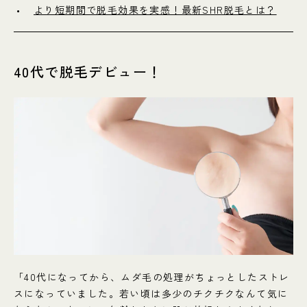
より短期間で脱毛効果を実感！最新SHR脱毛とは？
40代で脱毛デビュー！
「40代になってから、ムダ毛の処理がちょっとしたストレ
スになっていました。若い頃は多少のチクチクなんて気に