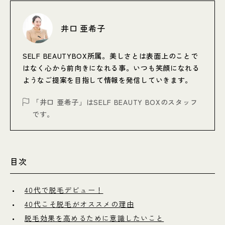
井口 亜希子
SELF BEAUTYBOX所属。美しさとは表面上のことで
はなく心から前向きになれる事。いつも笑顔になれる
ようなご提案を目指して情報を発信していきます。
「井口 亜希子」はSELF BEAUTY BOXのスタッフ
です。
目次
40代で脱毛デビュー！
40代こそ脱毛がオススメの理由
脱毛効果を高めるために意識したいこと