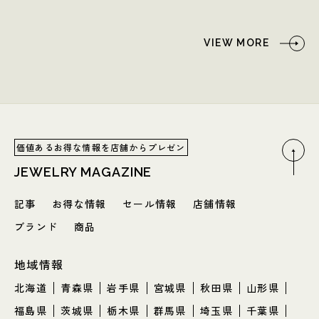
VIEW MORE
価値あるお得な情報を店舗からプレゼン
JEWELRY MAGAZINE
記事
お得な情報
セール情報
店舗情報
ブランド
商品
地域情報
北海道
青森県
岩手県
宮城県
秋田県
山形県
福島県
茨城県
栃木県
群馬県
埼玉県
千葉県