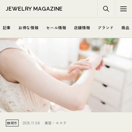
JEWELRY MAGAZINE
記事
お得な情報
セール情報
店舗情報
ブランド
商品
2025.11.08
美容・エステ
静岡市