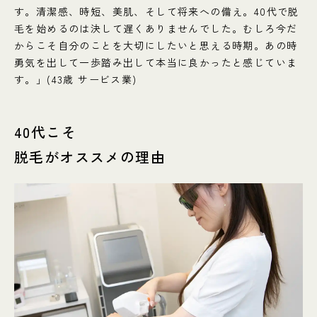
す。清潔感、時短、美肌、そして将来への備え。40代で脱
毛を始めるのは決して遅くありませんでした。むしろ今だ
からこそ自分のことを大切にしたいと思える時期。あの時
勇気を出して一歩踏み出して本当に良かったと感じていま
す。」(43歳 サービス業)
40代こそ
脱毛がオススメの理由