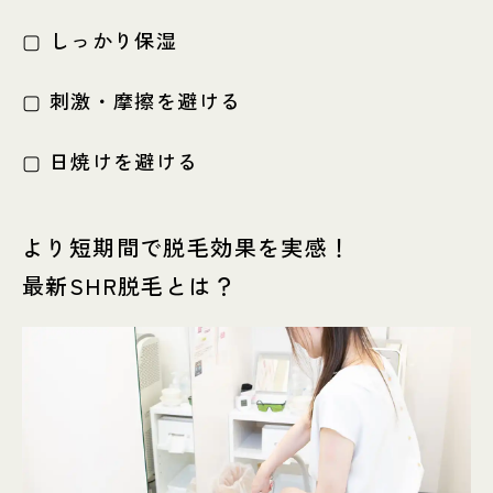
▢ しっかり保湿
▢ 刺激・摩擦を避ける
▢ 日焼けを避ける
より短期間で脱毛効果を実感！
最新SHR脱毛とは？