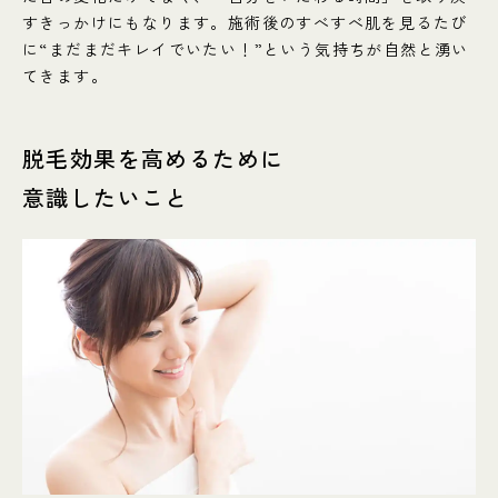
すきっかけにもなります。施術後のすべすべ肌を見るたび
に“まだまだキレイでいたい！”という気持ちが自然と湧い
てきます。
脱毛効果を高めるために
意識したいこと