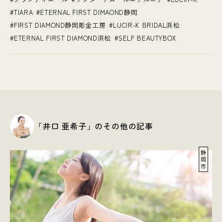
TIARA
ETERNAL FIRST DIMAOND静岡
FIRST DIAMOND静岡彫金工房
LUCIR-K BRIDAL浜松
ETERNAL FIRST DIAMOND浜松
SELF BEAUTYBOX
「井口 亜希子」のその他の記事
静
岡
市